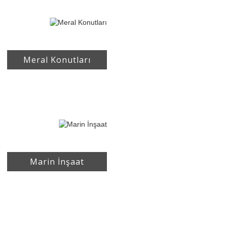
Meral Konutları
Marin İnşaat