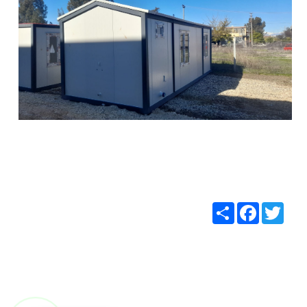
Share
Facebook
Twitt