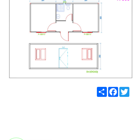
Share
Facebook
Twitt