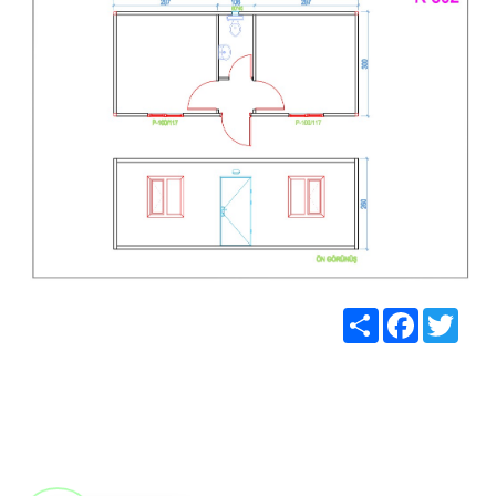
Share
Facebook
Twitt