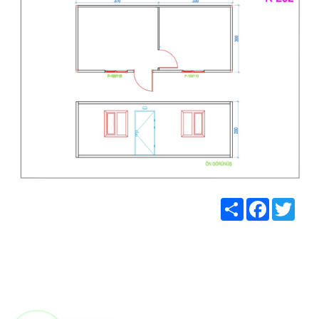
Share
Facebook
Twitt